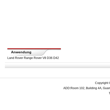
Anwendung
Land Rover Range Rover V8 D36 D42
Copyright 
ADD:Room 102, Building 4A, Guanme